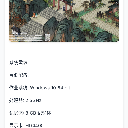
系统需求
最低配备:
作业系统: Windows 10 64 bit
处理器: 2.5GHz
记忆体: 8 GB 记忆体
显示卡: HD4400