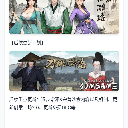
【后续更新计划】
后续重点更新：逐步增添&完善沙盒内容以及机制、更
新创意工坊2.0、更新免费DLC等