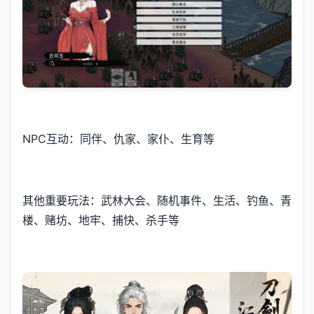
NPC互动：同伴、仇家、家仆、生育等
其他重要玩法：武林大会、随机事件、生活、钓鱼、青
楼、赌坊、地牢、捕快、杀手等