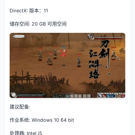
DirectX: 版本：11
储存空间: 20 GB 可用空间
建议配备:
作业系统: Windows 10 64 bit
处理器: Intel i5