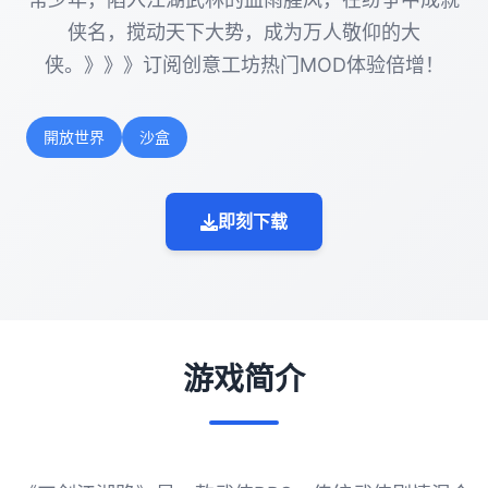
侠名，搅动天下大势，成为万人敬仰的大
侠。》》》订阅创意工坊热门MOD体验倍增！
開放世界
沙盒
即刻下载
游戏简介