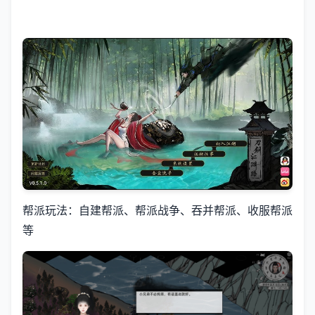
帮派玩法：自建帮派、帮派战争、吞并帮派、收服帮派
等