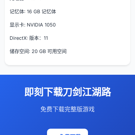
记忆体: 16 GB 记忆体
显示卡: NVIDIA 1050
DirectX: 版本：11
储存空间: 20 GB 可用空间
即刻下载刀剑江湖路
免费下载完整版游戏