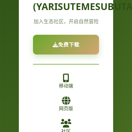
(YARISUTEMESUBUTA
加入生态社区，开启自然冒险
免费下载
移动端
网页版
社区