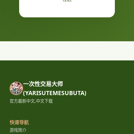
一次性交易大师
(YARISUTEMESUBUTA)
官方最新中文,中文下载
快速导航
游戏简介