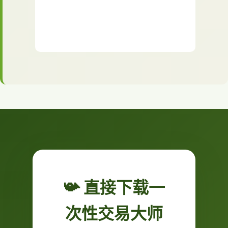
📯 直接下载一
次性交易大师