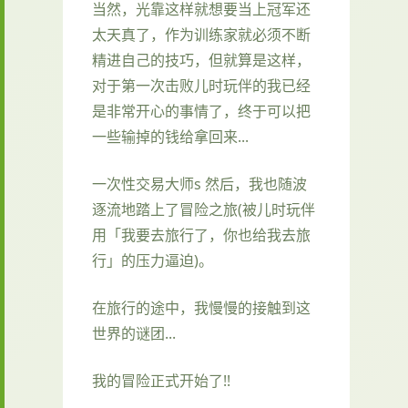
当然，光靠这样就想要当上冠军还
太天真了，作为训练家就必须不断
精进自己的技巧，但就算是这样，
对于第一次击败儿时玩伴的我已经
是非常开心的事情了，终于可以把
一些输掉的钱给拿回来...
一次性交易大师s 然后，我也随波
逐流地踏上了冒险之旅(被儿时玩伴
用「我要去旅行了，你也给我去旅
行」的压力逼迫)。
在旅行的途中，我慢慢的接触到这
世界的谜团...
我的冒险正式开始了!!