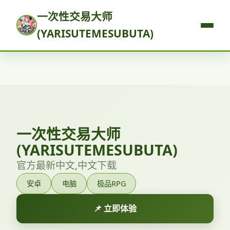
一次性交易大师
(YARISUTEMESUBUTA)
一次性交易大师
(YARISUTEMESUBUTA)
官方最新中文,中文下载
安卓
电脑
极品RPG
📌 立即体验