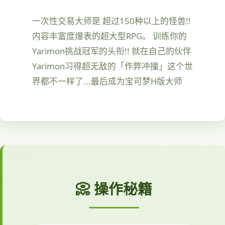
一次性交易大师是 超过150种以上的怪兽!!
内容丰富度爆表的超大型RPG。 训练你的
Yarimon挑战冠军的头衔!! 就在自己的伙伴
Yarimon习得超无敌的「作弊冲撞」这个世
界都不一样了...最后成为宝可梦H版大师
📀 操作秘籍