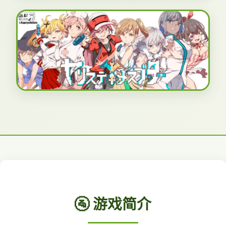
🚰 游戏简介