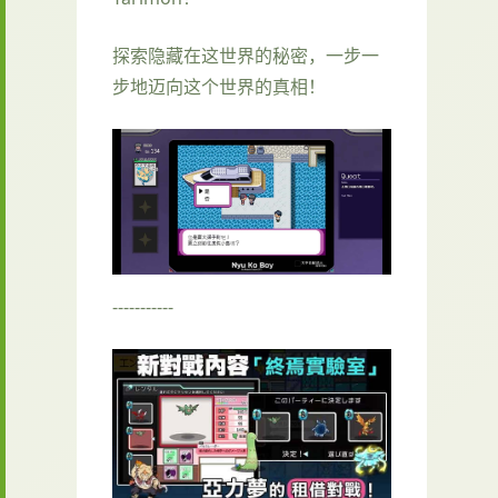
探索隐藏在这世界的秘密，一步一
步地迈向这个世界的真相！
-----------