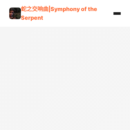
蛇之交响曲|Symphony of the
Serpent