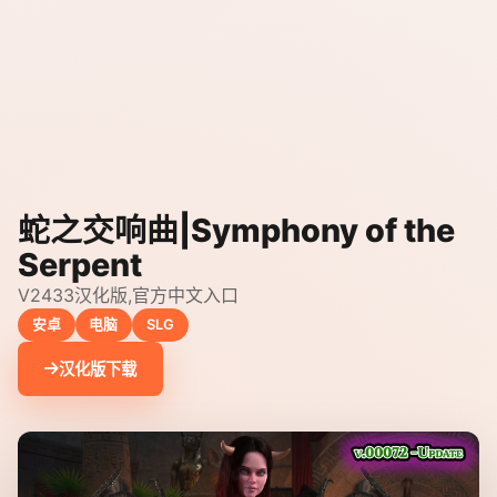
蛇之交响曲|Symphony of the
Serpent
V2433汉化版,官方中文入口
安卓
电脑
SLG
汉化版下载