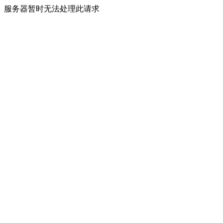
服务器暂时无法处理此请求