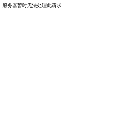
服务器暂时无法处理此请求