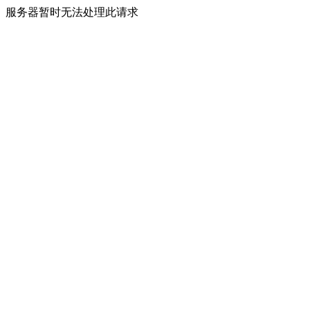
服务器暂时无法处理此请求